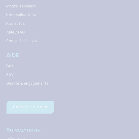
Monte-escaliers
Nos réalisations
Nos actus
Aide / FAQ
Contact et devis
AIDE
FAQ
SAV
Qualité & engagements
Contactez-nous
Suivez-nous :