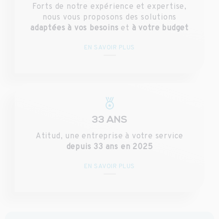
Forts de notre expérience et expertise,
nous vous proposons des solutions
adaptées à vos besoins
et
à votre budget
EN SAVOIR PLUS
33 ANS
Atitud, une entreprise à votre service
depuis 33 ans en 2025
EN SAVOIR PLUS