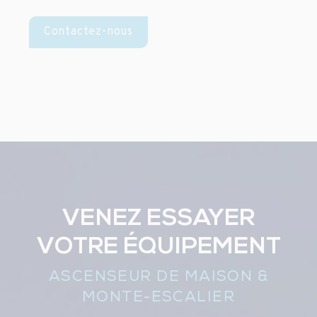
Contactez-nous
VENEZ ESSAYER
VOTRE ÉQUIPEMENT
ASCENSEUR DE MAISON &
MONTE-ESCALIER