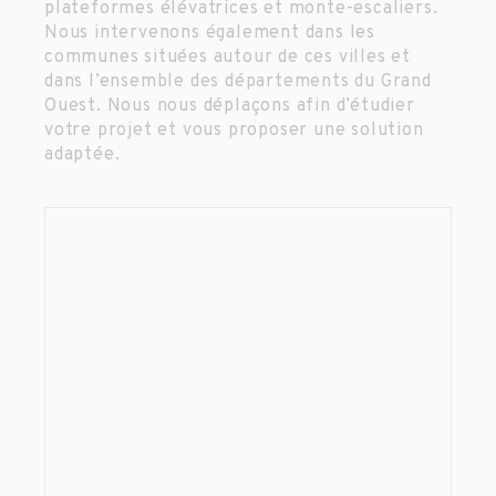
plateformes élévatrices et monte-escaliers.
Nous intervenons également dans les
communes situées autour de ces villes et
dans l’ensemble des départements du Grand
Ouest. Nous nous déplaçons afin d’étudier
votre projet et vous proposer une solution
adaptée.