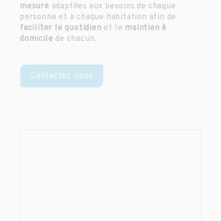
mesure
adaptées aux besoins de chaque
personne et à chaque habitation afin de
faciliter le quotidien
et le
maintien à
domicile
de chacun.
Contactez-nous