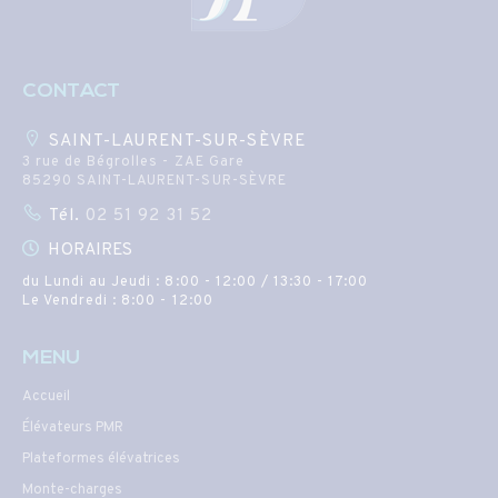
CONTACT
SAINT-LAURENT-SUR-SÈVRE
3 rue de Bégrolles - ZAE Gare
85290 SAINT-LAURENT-SUR-SÈVRE
Tél.
02 51 92 31 52
HORAIRES
du Lundi au Jeudi : 8:00 - 12:00 / 13:30 - 17:00
Le Vendredi : 8:00 - 12:00
MENU
Accueil
Élévateurs PMR
Plateformes élévatrices
Monte-charges