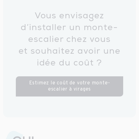
Vous envisagez
d’installer un monte-
escalier chez vous
et souhaitez avoir une
idée du coût ?
Estimez le coût de votre monte-
escalier à virages