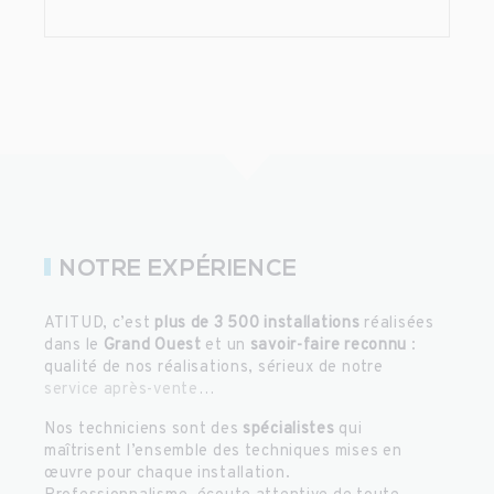
NOTRE EXPÉRIENCE
ATITUD, c’est
plus de 3 500 installations
réalisées
dans le
Grand Ouest
et un
savoir-faire reconnu
:
qualité de nos réalisations, sérieux de notre
service après-vente
…
Nos techniciens sont des
spécialistes
qui
maîtrisent l’ensemble des techniques mises en
œuvre pour chaque installation.