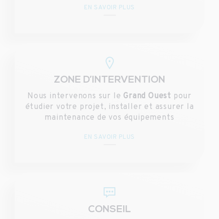
EN SAVOIR PLUS
ZONE D’INTERVENTION
Nous intervenons sur le
Grand Ouest
pour
étudier votre projet, installer et assurer la
maintenance de vos équipements
EN SAVOIR PLUS
CONSEIL