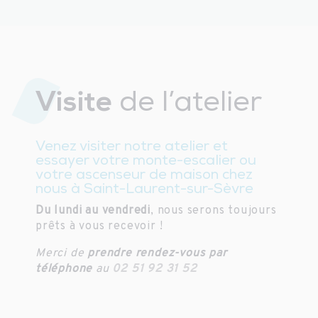
Visite
de l’atelier
Venez visiter notre atelier et
essayer votre monte-escalier ou
votre ascenseur de maison chez
nous à Saint-Laurent-sur-Sèvre
Du lundi au vendredi
, nous serons toujours
prêts à vous recevoir !
Merci de
prendre rendez-vous par
téléphone
au
02 51 92 31 52