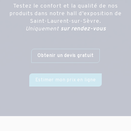
Testez le confort et la qualité de nos
produits dans notre hall d’exposition de
Saint-Laurent-sur-Sèvre.
Uniquement
sur rendez-vous
Obtenir un devis gratuit
Estimer mon prix en ligne