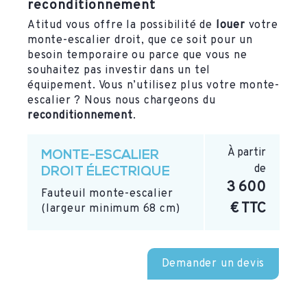
reconditionnement
Atitud vous offre la possibilité de
louer
votre
monte-escalier droit, que ce soit pour un
besoin temporaire ou parce que vous ne
souhaitez pas investir dans un tel
équipement. Vous n’utilisez plus votre monte-
escalier ? Nous nous chargeons du
reconditionnement
.
À partir
MONTE-ESCALIER
de
DROIT ÉLECTRIQUE
3 600
Fauteuil monte-escalier
€ TTC
(largeur minimum 68 cm)
Demander un devis