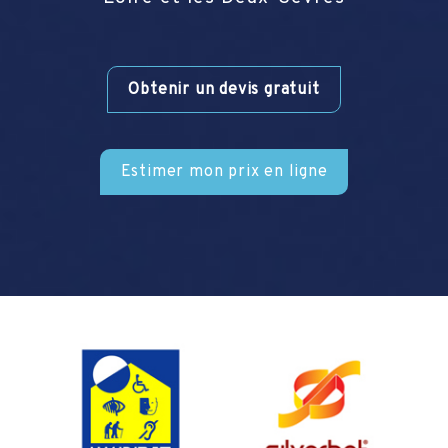
Obtenir un devis gratuit
Estimer mon prix en ligne