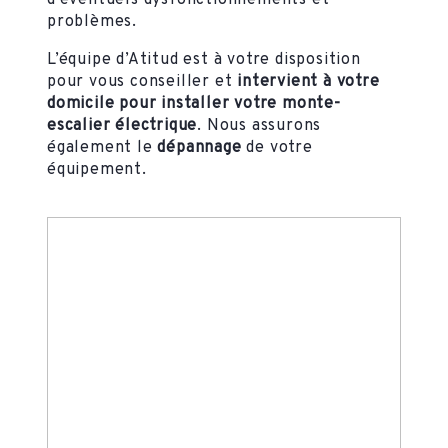
d’éventuels dysfonctionnements et
problèmes.
L’équipe d’Atitud est à votre disposition
pour vous conseiller et
intervient à votre
domicile pour installer votre monte-
escalier électrique
. Nous assurons
également le
dépannage
de votre
équipement.