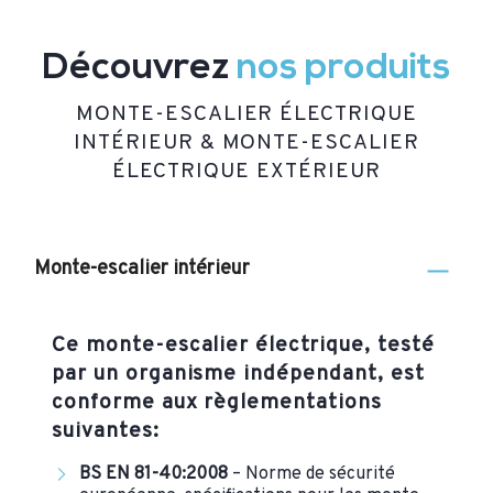
Découvrez
nos produits
MONTE-ESCALIER ÉLECTRIQUE
INTÉRIEUR & MONTE-ESCALIER
ÉLECTRIQUE EXTÉRIEUR
Monte-escalier intérieur
Ce monte-escalier électrique, testé
par un organisme indépendant, est
conforme aux règlementations
suivantes:
BS EN 81-40:2008
– Norme de sécurité