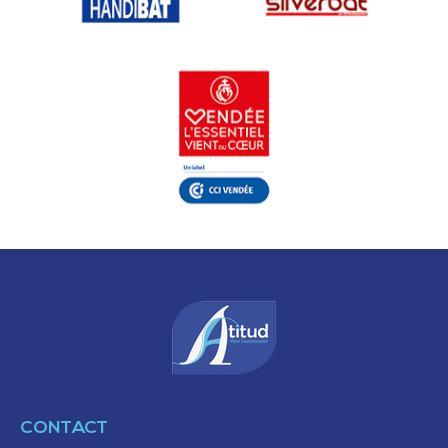
CONTACT