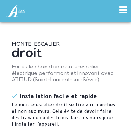
MONTE-ESCALIER
droit
Faites le choix d’un monte-escalier
électrique performant et innovant avec
ATITUD (Saint-Laurent-sur-Sèvre)
Installation facile et rapide
Le monte-escalier droit
se fixe aux marches
et non aux murs. Cela évite de devoir faire
des travaux ou des trous dans les murs pour
l’installer l’appareil.