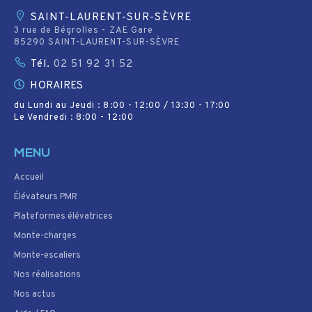
SAINT-LAURENT-SUR-SÈVRE
3 rue de Bégrolles - ZAE Gare
85290 SAINT-LAURENT-SUR-SÈVRE
Tél.
02 51 92 31 52
HORAIRES
du Lundi au Jeudi : 8:00 - 12:00 / 13:30 - 17:00
Le Vendredi : 8:00 - 12:00
MENU
Accueil
Élévateurs PMR
Plateformes élévatrices
Monte-charges
Monte-escaliers
Nos réalisations
Nos actus