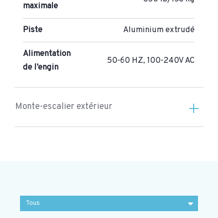
maximale
Piste
Aluminium extrudé
Alimentation
50-60 HZ, 100-240V AC
de l’engin
Monte-escalier extérieur
Tous