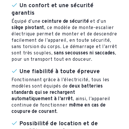
Un confort et une sécurité
garantis
Équipé d’une
ceinture de sécurité
et d’un
siège pivotant
, ce modèle de monte-escalier
électrique permet de monter et de descendre
facilement de l’appareil, en toute sécurité,
sans torsion du corps. Le démarrage et l’arrêt
sont très souples,
sans secousses ni saccades
,
pour un transport tout en douceur.
Une fiabilité à toute épreuve
Fonctionnant grâce à l’électricité, tous les
modèles sont équipés de
deux batteries
standards qui se rechargent
automatiquement à l’arrêt
, ainsi, l’appareil
continue de fonctionner
même en cas de
coupure de courant
.
Possibilité de location et de