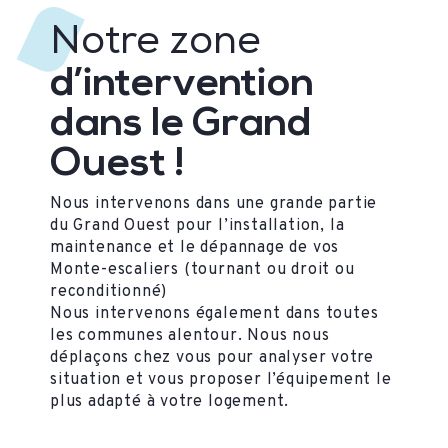
Notre zone
d’intervention
dans le Grand
Ouest !
Nous intervenons dans une grande partie
du Grand Ouest pour l’installation, la
maintenance et le dépannage de vos
Monte-escaliers (tournant ou droit ou
reconditionné)
Nous intervenons également dans toutes
les communes alentour. Nous nous
déplaçons chez vous pour analyser votre
situation et vous proposer l’équipement le
plus adapté à votre logement.