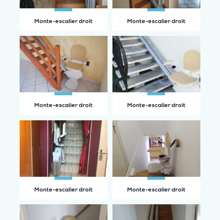
Monte-escalier droit
Monte-escalier droit
Monte-escalier droit
Monte-escalier droit
Monte-escalier droit
Monte-escalier droit