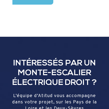
INTÉRESSÉS PAR UN
MONTE-ESCALIER
ÉLECTRIQUE DROIT ?
L’équipe d’Atitud vous accompagne
dans votre projet, sur les Pays de la
Loire et les Deux-Sèvres