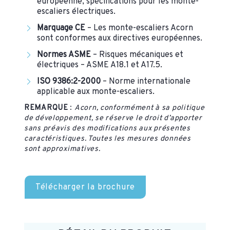
européenne, spécifications pour les monte-
escaliers électriques.
Marquage CE
– Les monte-escaliers Acorn
sont conformes aux directives européennes.
Normes ASME
– Risques mécaniques et
électriques – ASME A18.1 et A17.5.
ISO 9386:2-2000
– Norme internationale
applicable aux monte-escaliers.
REMARQUE
:
Acorn, conformément à sa politique
de développement, se réserve le droit d’apporter
sans préavis des modifications aux présentes
caractéristiques. Toutes les mesures données
sont approximatives.
Télécharger la brochure