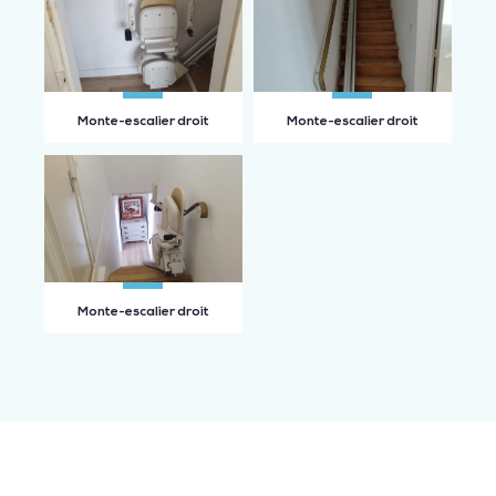
Monte-escalier droit
Monte-escalier droit
Monte-escalier droit