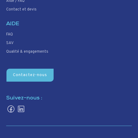
Aide / FAQ
Contact et devis
AIDE
FAQ
SAV
Qualité & engagements
Contactez-nous
Suivez-nous :