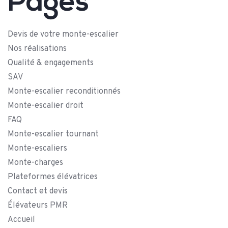
Pages
Devis de votre monte-escalier
Nos réalisations
Qualité & engagements
SAV
Monte-escalier reconditionnés
Monte-escalier droit
FAQ
Monte-escalier tournant
Monte-escaliers
Monte-charges
Plateformes élévatrices
Contact et devis
Élévateurs PMR
Accueil