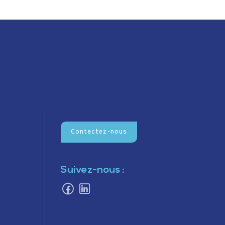
Contactez-nous
Suivez-nous :