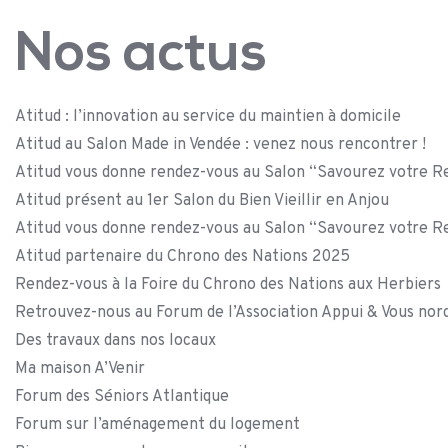
Nos actus
Atitud : l’innovation au service du maintien à domicile
Atitud au Salon Made in Vendée : venez nous rencontrer !
Atitud vous donne rendez-vous au Salon “Savourez votre Re
Atitud présent au 1er Salon du Bien Vieillir en Anjou
Atitud vous donne rendez-vous au Salon “Savourez votre Re
Atitud partenaire du Chrono des Nations 2025
Rendez-vous à la Foire du Chrono des Nations aux Herbiers
Retrouvez-nous au Forum de l’Association Appui & Vous nor
Des travaux dans nos locaux
Ma maison A’Venir
Forum des Séniors Atlantique
Forum sur l’aménagement du logement