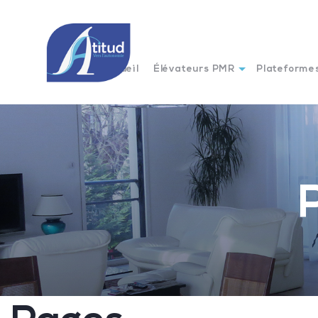
Accueil
Élévateurs PMR
Plateformes