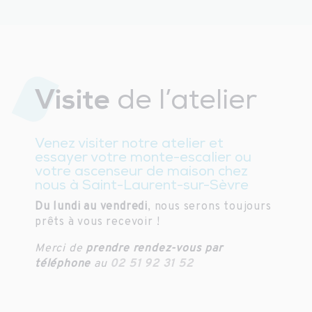
Visite
de l’atelier
Venez visiter notre atelier et
essayer votre monte-escalier ou
votre ascenseur de maison chez
nous à Saint-Laurent-sur-Sèvre
Du lundi au vendredi
, nous serons toujours
prêts à vous recevoir !
Merci de
prendre rendez-vous par
téléphone
au
02 51 92 31 52