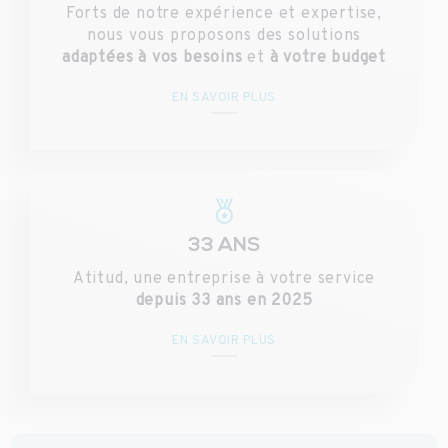
Forts de notre expérience et expertise,
nous vous proposons des solutions
adaptées à vos besoins
et
à votre budget
EN SAVOIR PLUS
33 ANS
Atitud, une entreprise à votre service
depuis 33 ans en 2025
EN SAVOIR PLUS