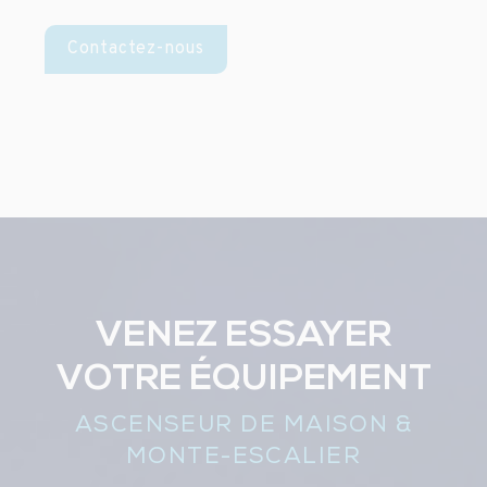
Contactez-nous
VENEZ ESSAYER
VOTRE ÉQUIPEMENT
ASCENSEUR DE MAISON &
MONTE-ESCALIER