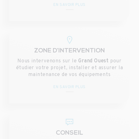
EN SAVOIR PLUS
ZONE D’INTERVENTION
Nous intervenons sur le
Grand Ouest
pour
étudier votre projet, installer et assurer la
maintenance de vos équipements
EN SAVOIR PLUS
CONSEIL