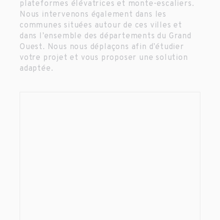
plateformes élévatrices et monte-escaliers.
Nous intervenons également dans les
communes situées autour de ces villes et
dans l’ensemble des départements du Grand
Ouest. Nous nous déplaçons afin d’étudier
votre projet et vous proposer une solution
adaptée.