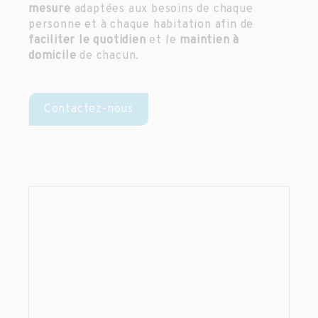
mesure
adaptées aux besoins de chaque
personne et à chaque habitation afin de
faciliter le quotidien
et le
maintien à
domicile
de chacun.
Contactez-nous