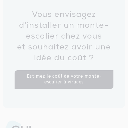
Vous envisagez
d’installer un monte-
escalier chez vous
et souhaitez avoir une
idée du coût ?
Estimez le coût de votre monte-
escalier à virages