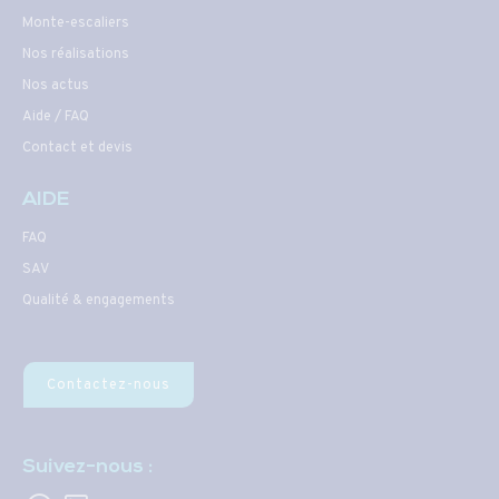
Monte-escaliers
Nos réalisations
Nos actus
Aide / FAQ
Contact et devis
AIDE
FAQ
SAV
Qualité & engagements
Contactez-nous
Suivez-nous :