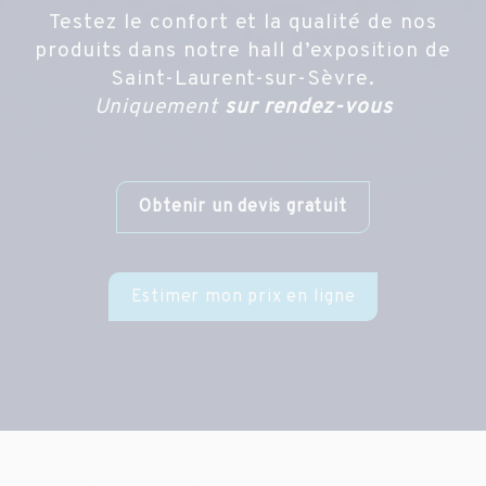
Testez le confort et la qualité de nos
produits dans notre hall d’exposition de
Saint-Laurent-sur-Sèvre.
Uniquement
sur rendez-vous
Obtenir un devis gratuit
Estimer mon prix en ligne