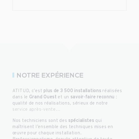
NOTRE EXPÉRIENCE
ATITUD, c’est
plus de 3 500 installations
réalisées
dans le
Grand Ouest
et un
savoir-faire reconnu
:
qualité de nos réalisations, sérieux de notre
service après-vente
…
Nos techniciens sont des
spécialistes
qui
maîtrisent l’ensemble des techniques mises en
œuvre pour chaque installation.