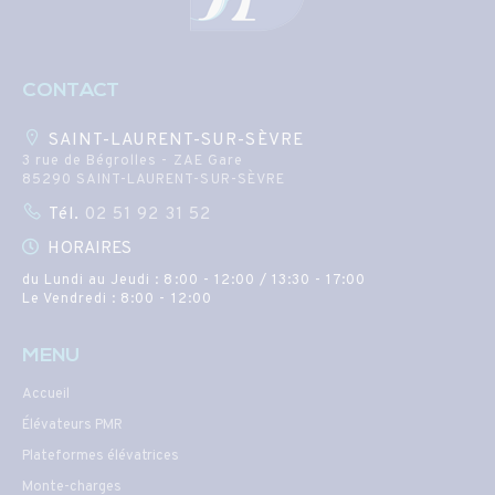
CONTACT
SAINT-LAURENT-SUR-SÈVRE
3 rue de Bégrolles - ZAE Gare
85290 SAINT-LAURENT-SUR-SÈVRE
Tél.
02 51 92 31 52
HORAIRES
du Lundi au Jeudi : 8:00 - 12:00 / 13:30 - 17:00
Le Vendredi : 8:00 - 12:00
MENU
Accueil
Élévateurs PMR
Plateformes élévatrices
Monte-charges