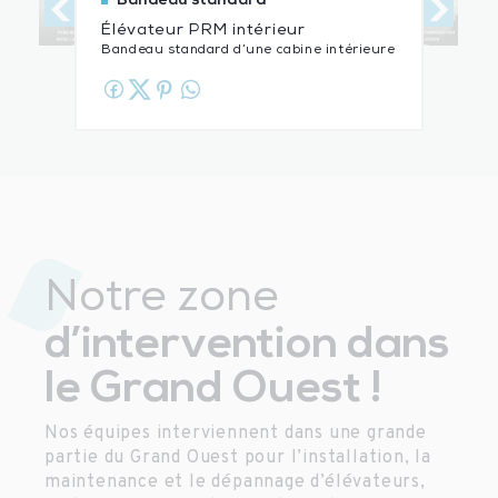
Bandeau standard
Élévateur PRM intérieur
Bandeau standard d’une cabine intérieure
Notre zone
d’intervention dans
le Grand Ouest !
Nos équipes interviennent dans une grande
partie du Grand Ouest pour l’installation, la
maintenance et le dépannage d’élévateurs,