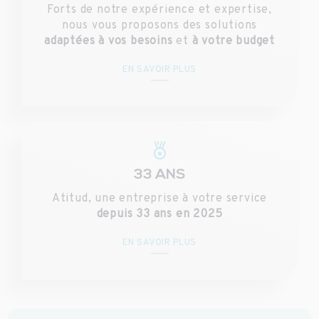
Forts de notre expérience et expertise,
nous vous proposons des solutions
adaptées à vos besoins
et
à votre budget
EN SAVOIR PLUS
33 ANS
Atitud, une entreprise à votre service
depuis 33 ans en 2025
EN SAVOIR PLUS