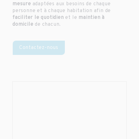
mesure
adaptées aux besoins de chaque
personne et à chaque habitation afin de
faciliter le quotidien
et le
maintien à
domicile
de chacun.
Contactez-nous