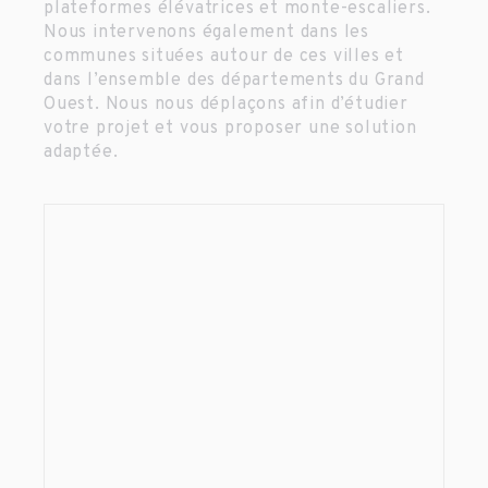
plateformes élévatrices et monte-escaliers.
Nous intervenons également dans les
communes situées autour de ces villes et
dans l’ensemble des départements du Grand
Ouest. Nous nous déplaçons afin d’étudier
votre projet et vous proposer une solution
adaptée.