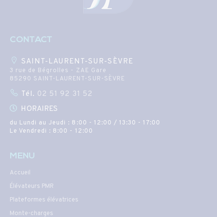
CONTACT
SAINT-LAURENT-SUR-SÈVRE
3 rue de Bégrolles - ZAE Gare
85290 SAINT-LAURENT-SUR-SÈVRE
Tél.
02 51 92 31 52
HORAIRES
du Lundi au Jeudi : 8:00 - 12:00 / 13:30 - 17:00
Le Vendredi : 8:00 - 12:00
MENU
Accueil
Élévateurs PMR
Plateformes élévatrices
Monte-charges