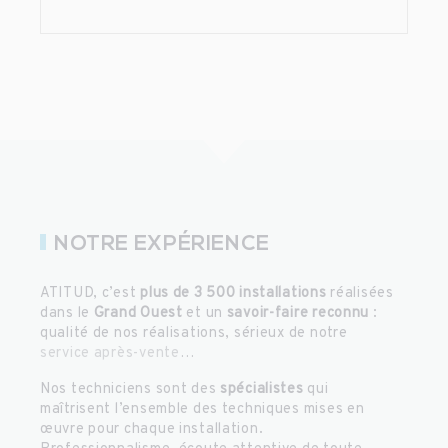
NOTRE EXPÉRIENCE
ATITUD, c’est
plus de 3 500 installations
réalisées
dans le
Grand Ouest
et un
savoir-faire reconnu
:
qualité de nos réalisations, sérieux de notre
service après-vente
…
Nos techniciens sont des
spécialistes
qui
maîtrisent l’ensemble des techniques mises en
œuvre pour chaque installation.