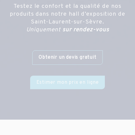
Testez le confort et la qualité de nos
produits dans notre hall d’exposition de
Saint-Laurent-sur-Sèvre.
Uniquement
sur rendez-vous
Obtenir un devis gratuit
Estimer mon prix en ligne