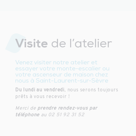
Visite
de l’atelier
Venez visiter notre atelier et
essayer votre monte-escalier ou
votre ascenseur de maison chez
nous à Saint-Laurent-sur-Sèvre
Du lundi au vendredi
, nous serons toujours
prêts à vous recevoir !
Merci de
prendre rendez-vous par
téléphone
au
02 51 92 31 52