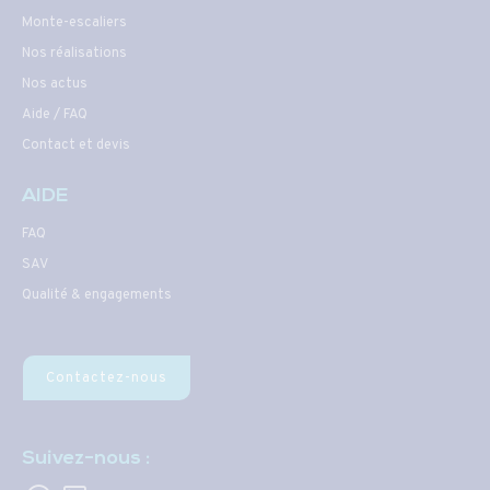
Monte-escaliers
Nos réalisations
Nos actus
Aide / FAQ
Contact et devis
AIDE
FAQ
SAV
Qualité & engagements
Contactez-nous
Suivez-nous :