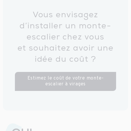
Vous envisagez
d’installer un monte-
escalier chez vous
et souhaitez avoir une
idée du coût ?
Estimez le coût de votre monte-
escalier à virages