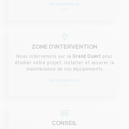
EN SAVOIR PLUS
ZONE D’INTERVENTION
Nous intervenons sur le
Grand Ouest
pour
étudier votre projet, installer et assurer la
maintenance de vos équipements
EN SAVOIR PLUS
CONSEIL