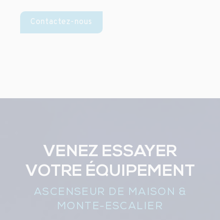
Contactez-nous
VENEZ ESSAYER
VOTRE ÉQUIPEMENT
ASCENSEUR DE MAISON &
MONTE-ESCALIER