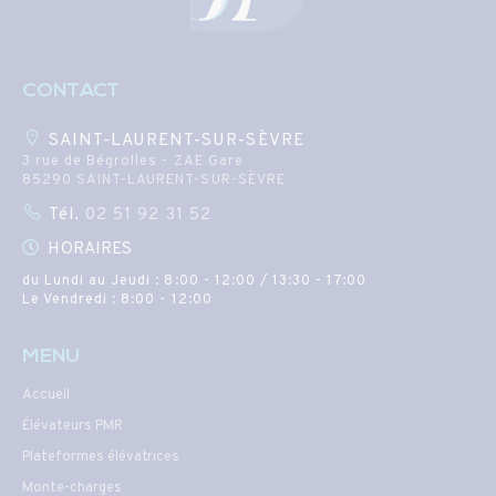
CONTACT
SAINT-LAURENT-SUR-SÈVRE
3 rue de Bégrolles - ZAE Gare
85290 SAINT-LAURENT-SUR-SÈVRE
Tél.
02 51 92 31 52
HORAIRES
du Lundi au Jeudi : 8:00 - 12:00 / 13:30 - 17:00
Le Vendredi : 8:00 - 12:00
MENU
Accueil
Élévateurs PMR
Plateformes élévatrices
Monte-charges