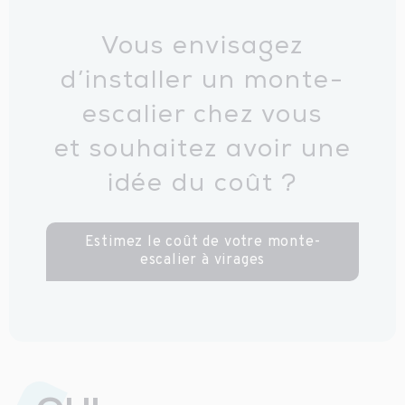
Vous envisagez
d’installer un monte-
escalier chez vous
et souhaitez avoir une
idée du coût ?
Estimez le coût de votre monte-
escalier à virages