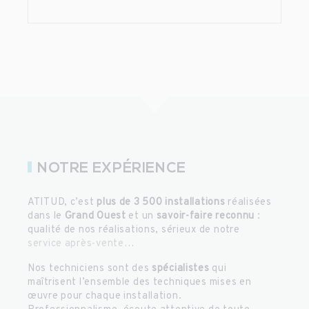
NOTRE EXPÉRIENCE
ATITUD, c’est
plus de 3 500 installations
réalisées
dans le
Grand Ouest
et un
savoir-faire reconnu
:
qualité de nos réalisations, sérieux de notre
service après-vente
…
Nos techniciens sont des
spécialistes
qui
maîtrisent l’ensemble des techniques mises en
œuvre pour chaque installation.