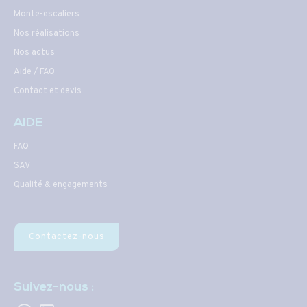
Monte-escaliers
Nos réalisations
Nos actus
Aide / FAQ
Contact et devis
AIDE
FAQ
SAV
Qualité & engagements
Contactez-nous
Suivez-nous :