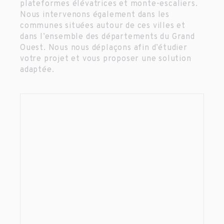
plateformes élévatrices et monte-escaliers.
Nous intervenons également dans les
communes situées autour de ces villes et
dans l’ensemble des départements du Grand
Ouest. Nous nous déplaçons afin d’étudier
votre projet et vous proposer une solution
adaptée.