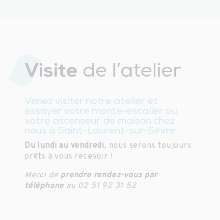
Visite
de l’atelier
Venez visiter notre atelier et
essayer votre monte-escalier ou
votre ascenseur de maison chez
nous à Saint-Laurent-sur-Sèvre
Du lundi au vendredi
, nous serons toujours
prêts à vous recevoir !
Merci de
prendre rendez-vous par
téléphone
au
02 51 92 31 52