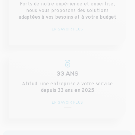
Forts de notre expérience et expertise,
nous vous proposons des solutions
adaptées à vos besoins
et
à votre budget
EN SAVOIR PLUS
33 ANS
Atitud, une entreprise à votre service
depuis 33 ans en 2025
EN SAVOIR PLUS