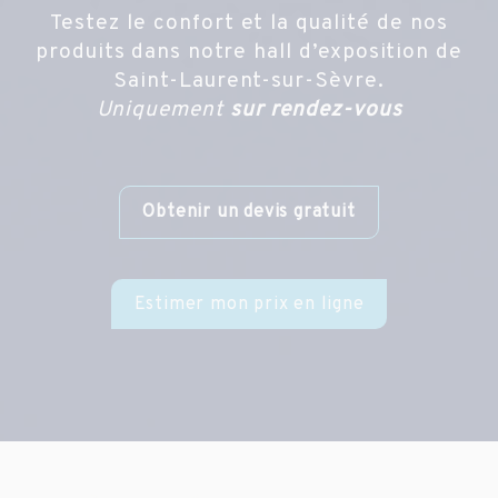
Testez le confort et la qualité de nos
produits dans notre hall d’exposition de
Saint-Laurent-sur-Sèvre.
Uniquement
sur rendez-vous
Obtenir un devis gratuit
Estimer mon prix en ligne