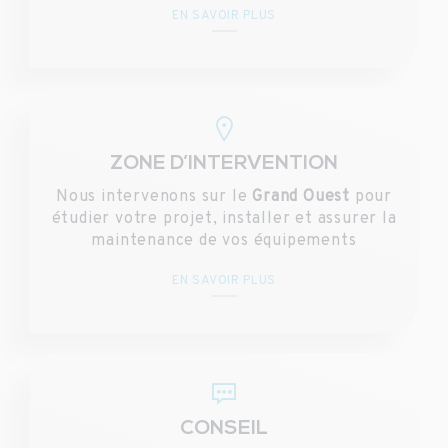
EN SAVOIR PLUS
ZONE D’INTERVENTION
Nous intervenons sur le
Grand Ouest
pour
étudier votre projet, installer et assurer la
maintenance de vos équipements
EN SAVOIR PLUS
CONSEIL