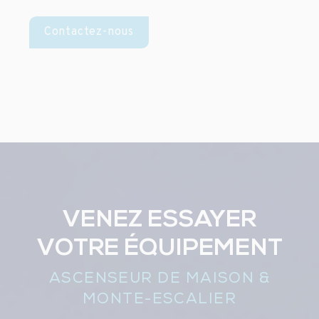
Contactez-nous
VENEZ ESSAYER
VOTRE ÉQUIPEMENT
ASCENSEUR DE MAISON &
MONTE-ESCALIER