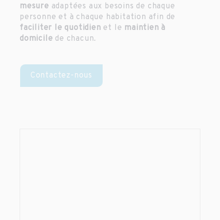
mesure
adaptées aux besoins de chaque
personne et à chaque habitation afin de
faciliter le quotidien
et le
maintien à
domicile
de chacun.
Contactez-nous