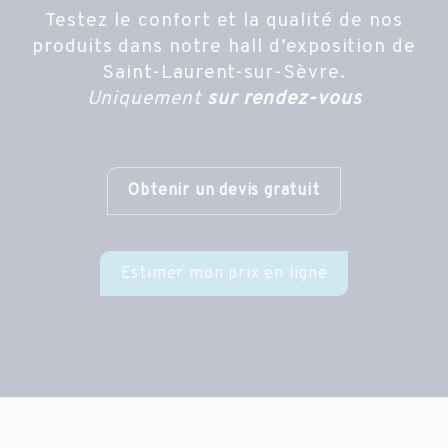
Testez le confort et la qualité de nos
produits dans notre hall d’exposition de
Saint-Laurent-sur-Sèvre.
Uniquement
sur rendez-vous
Obtenir un devis gratuit
Estimer mon prix en ligne