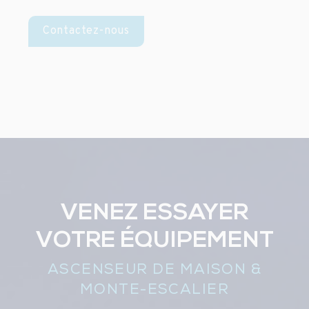
Contactez-nous
VENEZ ESSAYER
VOTRE ÉQUIPEMENT
ASCENSEUR DE MAISON &
MONTE-ESCALIER