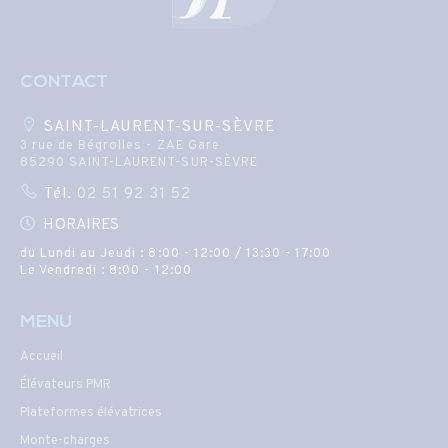
CONTACT
SAINT-LAURENT-SUR-SÈVRE
3 rue de Bégrolles - ZAE Gare
85290 SAINT-LAURENT-SUR-SÈVRE
Tél.
02 51 92 31 52
HORAIRES
du Lundi au Jeudi : 8:00 - 12:00 / 13:30 - 17:00
Le Vendredi : 8:00 - 12:00
MENU
Accueil
Élévateurs PMR
Plateformes élévatrices
Monte-charges