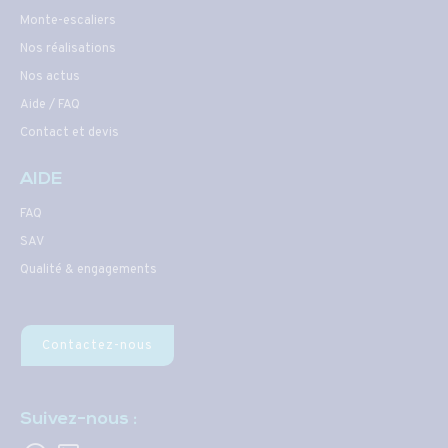
Monte-escaliers
Nos réalisations
Nos actus
Aide / FAQ
Contact et devis
AIDE
FAQ
SAV
Qualité & engagements
Contactez-nous
Suivez-nous :