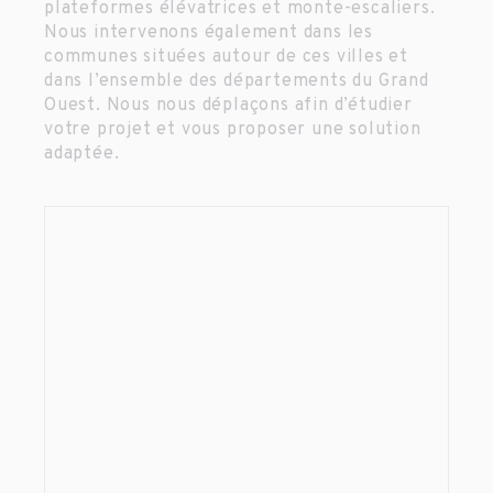
plateformes élévatrices et monte-escaliers.
Nous intervenons également dans les
communes situées autour de ces villes et
dans l’ensemble des départements du Grand
Ouest. Nous nous déplaçons afin d’étudier
votre projet et vous proposer une solution
adaptée.