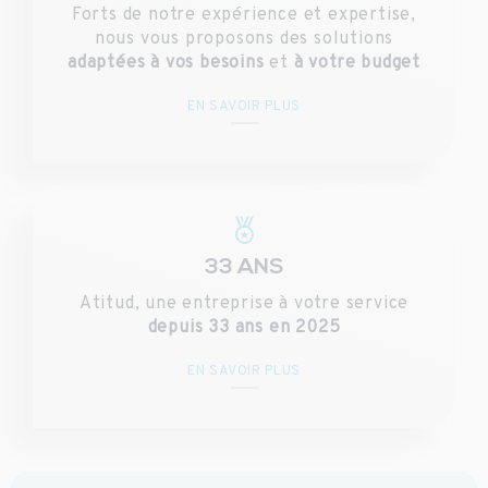
Forts de notre expérience et expertise,
nous vous proposons des solutions
adaptées à vos besoins
et
à votre budget
EN SAVOIR PLUS
33 ANS
Atitud, une entreprise à votre service
depuis 33 ans en 2025
EN SAVOIR PLUS