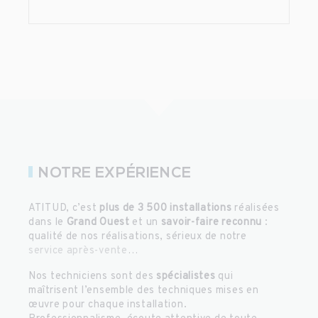
NOTRE EXPÉRIENCE
ATITUD, c’est
plus de 3 500 installations
réalisées
dans le
Grand Ouest
et un
savoir-faire reconnu
:
qualité de nos réalisations, sérieux de notre
service après-vente
…
Nos techniciens sont des
spécialistes
qui
maîtrisent l’ensemble des techniques mises en
œuvre pour chaque installation.