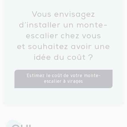
Vous envisagez
d’installer un monte-
escalier chez vous
et souhaitez avoir une
idée du coût ?
Estimez le coût de votre monte-
escalier à virages