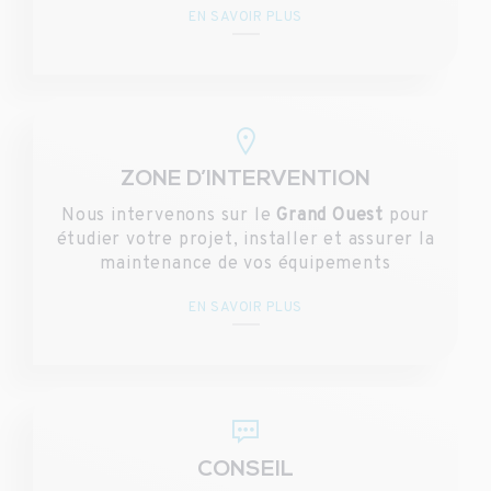
EN SAVOIR PLUS
ZONE D’INTERVENTION
Nous intervenons sur le
Grand Ouest
pour
étudier votre projet, installer et assurer la
maintenance de vos équipements
EN SAVOIR PLUS
CONSEIL