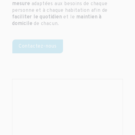
mesure
adaptées aux besoins de chaque
personne et à chaque habitation afin de
faciliter le quotidien
et le
maintien à
domicile
de chacun.
Contactez-nous