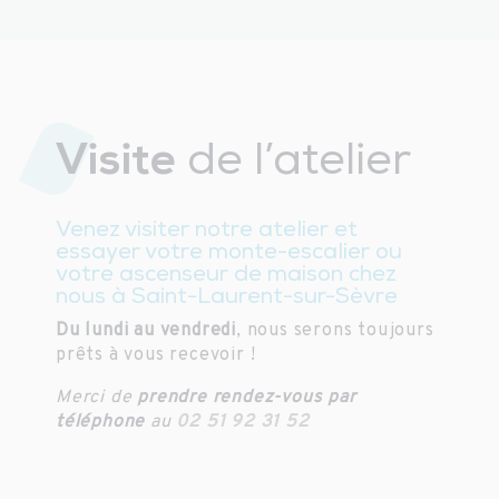
Visite
de l’atelier
Venez visiter notre atelier et
essayer votre monte-escalier ou
votre ascenseur de maison chez
nous à Saint-Laurent-sur-Sèvre
Du lundi au vendredi
, nous serons toujours
prêts à vous recevoir !
Merci de
prendre rendez-vous par
téléphone
au
02 51 92 31 52