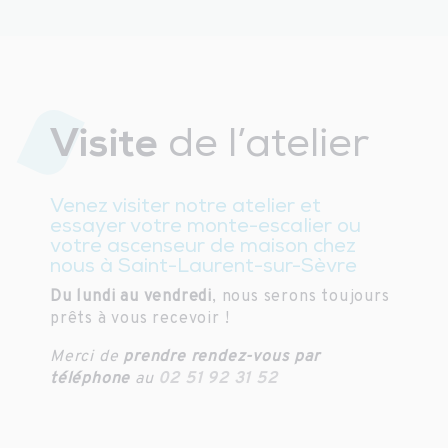
Visite
de l’atelier
Venez visiter notre atelier et
essayer votre monte-escalier ou
votre ascenseur de maison chez
nous à Saint-Laurent-sur-Sèvre
Du lundi au vendredi
, nous serons toujours
prêts à vous recevoir !
Merci de
prendre rendez-vous par
téléphone
au
02 51 92 31 52