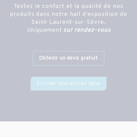
Testez le confort et la qualité de nos
produits dans notre hall d’exposition de
Saint-Laurent-sur-Sèvre.
Uniquement
sur rendez-vous
Obtenir un devis gratuit
Estimer mon prix en ligne