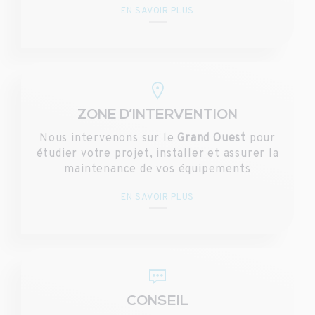
EN SAVOIR PLUS
ZONE D’INTERVENTION
Nous intervenons sur le
Grand Ouest
pour
étudier votre projet, installer et assurer la
maintenance de vos équipements
EN SAVOIR PLUS
CONSEIL