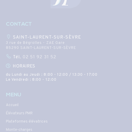
CONTACT
SAINT-LAURENT-SUR-SÈVRE
3 rue de Bégrolles - ZAE Gare
85290 SAINT-LAURENT-SUR-SÈVRE
Tél.
02 51 92 31 52
HORAIRES
du Lundi au Jeudi : 8:00 - 12:00 / 13:30 - 17:00
Le Vendredi : 8:00 - 12:00
MENU
Accueil
Élévateurs PMR
Plateformes élévatrices
Monte-charges