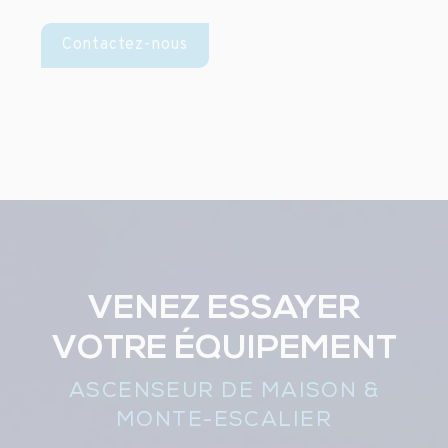
Contactez-nous
VENEZ ESSAYER
VOTRE ÉQUIPEMENT
ASCENSEUR DE MAISON &
MONTE-ESCALIER