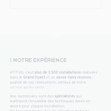
NOTRE EXPÉRIENCE
ATITUD, c’est
plus de 3 500 installations
réalisées
dans le
Grand Ouest
et un
savoir-faire reconnu
:
qualité de nos réalisations, sérieux de notre
service après-vente
…
Nos techniciens sont des
spécialistes
qui
maîtrisent l’ensemble des techniques mises en
œuvre pour chaque installation.