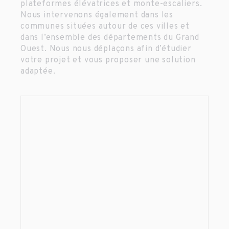
plateformes élévatrices et monte-escaliers.
Nous intervenons également dans les
communes situées autour de ces villes et
dans l’ensemble des départements du Grand
Ouest. Nous nous déplaçons afin d’étudier
votre projet et vous proposer une solution
adaptée.