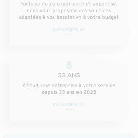
Forts de notre expérience et expertise,
nous vous proposons des solutions
adaptées à vos besoins
et
à votre budget
EN SAVOIR PLUS
33 ANS
Atitud, une entreprise à votre service
depuis 33 ans en 2025
EN SAVOIR PLUS