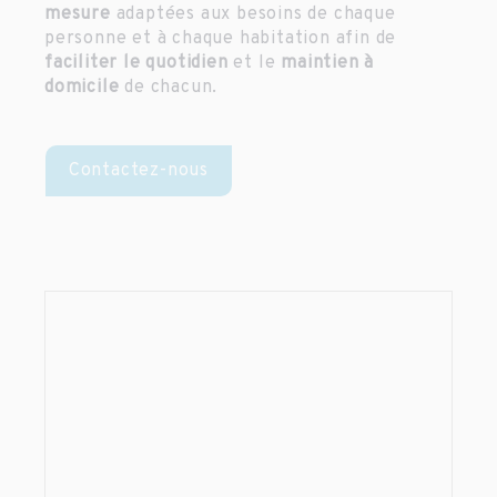
mesure
adaptées aux besoins de chaque
personne et à chaque habitation afin de
faciliter le quotidien
et le
maintien à
domicile
de chacun.
Contactez-nous