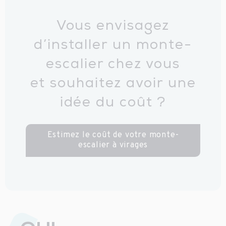
Vous envisagez
d’installer un monte-
escalier chez vous
et souhaitez avoir une
idée du coût ?
Estimez le coût de votre monte-
escalier à virages