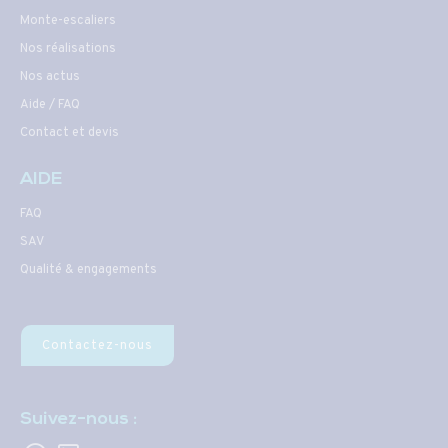
Monte-escaliers
Nos réalisations
Nos actus
Aide / FAQ
Contact et devis
AIDE
FAQ
SAV
Qualité & engagements
Contactez-nous
Suivez-nous :