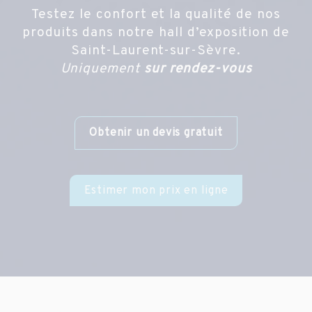
Testez le confort et la qualité de nos
produits dans notre hall d’exposition de
Saint-Laurent-sur-Sèvre.
Uniquement
sur rendez-vous
Obtenir un devis gratuit
Estimer mon prix en ligne