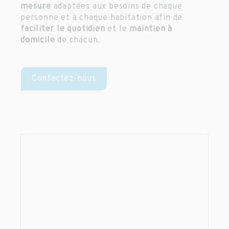
mesure
adaptées aux besoins de chaque
personne et à chaque habitation afin de
faciliter le quotidien
et le
maintien à
domicile
de chacun.
Contactez-nous