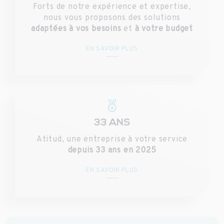
Forts de notre expérience et expertise,
nous vous proposons des solutions
adaptées à vos besoins
et
à votre budget
EN SAVOIR PLUS
33 ANS
Atitud, une entreprise à votre service
depuis 33 ans en 2025
EN SAVOIR PLUS