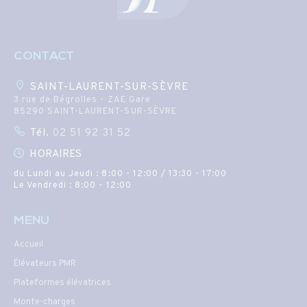
CONTACT
SAINT-LAURENT-SUR-SÈVRE
3 rue de Bégrolles - ZAE Gare
85290 SAINT-LAURENT-SUR-SÈVRE
Tél.
02 51 92 31 52
HORAIRES
du Lundi au Jeudi : 8:00 - 12:00 / 13:30 - 17:00
Le Vendredi : 8:00 - 12:00
MENU
Accueil
Élévateurs PMR
Plateformes élévatrices
Monte-charges