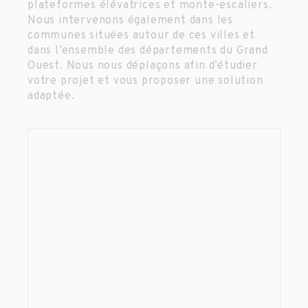
plateformes élévatrices et monte-escaliers.
Nous intervenons également dans les
communes situées autour de ces villes et
dans l’ensemble des départements du Grand
Ouest. Nous nous déplaçons afin d’étudier
votre projet et vous proposer une solution
adaptée.