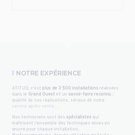
NOTRE EXPÉRIENCE
ATITUD, c’est
plus de 3 500 installations
réalisées
dans le
Grand Ouest
et un
savoir-faire reconnu
:
qualité de nos réalisations, sérieux de notre
service après-vente
…
Nos techniciens sont des
spécialistes
qui
maîtrisent l’ensemble des techniques mises en
œuvre pour chaque installation.