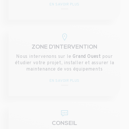
EN SAVOIR PLUS
ZONE D’INTERVENTION
Nous intervenons sur le
Grand Ouest
pour
étudier votre projet, installer et assurer la
maintenance de vos équipements
EN SAVOIR PLUS
CONSEIL