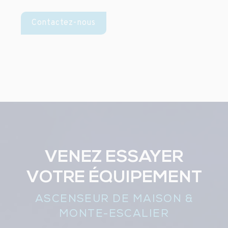
Contactez-nous
VENEZ ESSAYER
VOTRE ÉQUIPEMENT
ASCENSEUR DE MAISON &
MONTE-ESCALIER