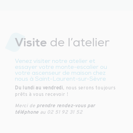
Visite
de l’atelier
Venez visiter notre atelier et
essayer votre monte-escalier ou
votre ascenseur de maison chez
nous à Saint-Laurent-sur-Sèvre
Du lundi au vendredi
, nous serons toujours
prêts à vous recevoir !
Merci de
prendre rendez-vous par
téléphone
au
02 51 92 31 52