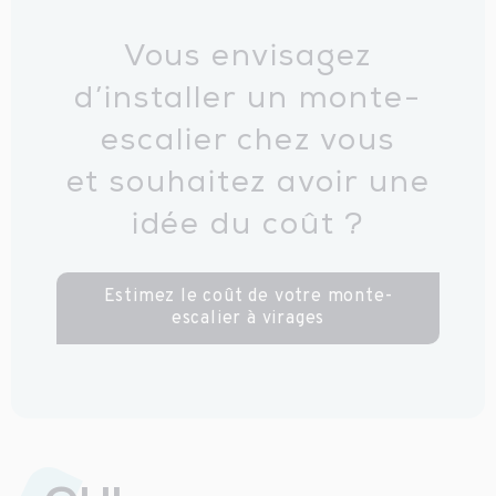
Vous envisagez
d’installer un monte-
escalier chez vous
et souhaitez avoir une
idée du coût ?
Estimez le coût de votre monte-
escalier à virages