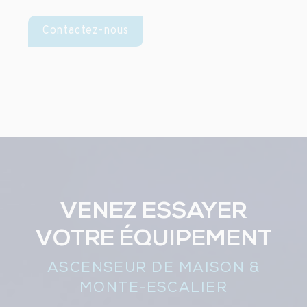
Contactez-nous
VENEZ ESSAYER
VOTRE ÉQUIPEMENT
ASCENSEUR DE MAISON &
MONTE-ESCALIER