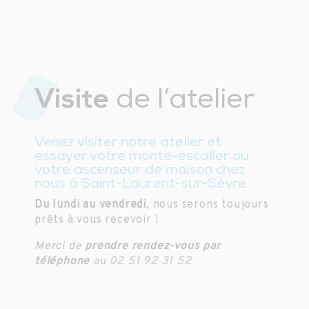
Visite
de l’atelier
Venez visiter notre atelier et
essayer votre monte-escalier ou
votre ascenseur de maison chez
nous à Saint-Laurent-sur-Sèvre
Du lundi au vendredi
, nous serons toujours
prêts à vous recevoir !
Merci de
prendre rendez-vous par
téléphone
au
02 51 92 31 52