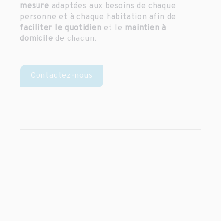
mesure
adaptées aux besoins de chaque
personne et à chaque habitation afin de
faciliter le quotidien
et le
maintien à
domicile
de chacun.
Contactez-nous