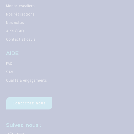
Monte-escaliers
Nos réalisations
Nos actus
Aide / FAQ
Contact et devis
AIDE
FAQ
SAV
Qualité & engagements
Contactez-nous
Suivez-nous :