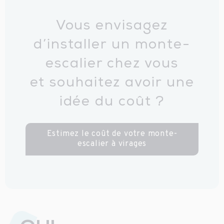
Vous envisagez
d’installer un monte-
escalier chez vous
et souhaitez avoir une
idée du coût ?
Estimez le coût de votre monte-
escalier à virages