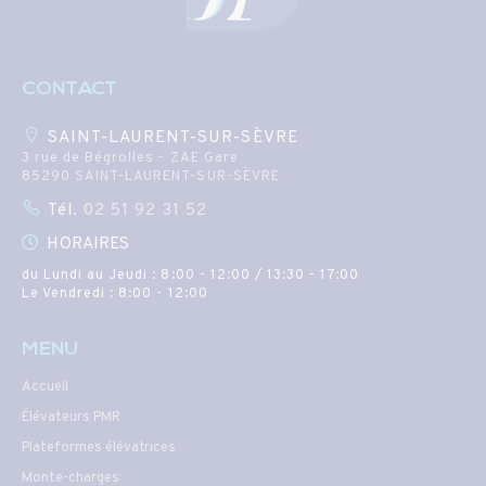
CONTACT
SAINT-LAURENT-SUR-SÈVRE
3 rue de Bégrolles - ZAE Gare
85290 SAINT-LAURENT-SUR-SÈVRE
Tél.
02 51 92 31 52
HORAIRES
du Lundi au Jeudi : 8:00 - 12:00 / 13:30 - 17:00
Le Vendredi : 8:00 - 12:00
MENU
Accueil
Élévateurs PMR
Plateformes élévatrices
Monte-charges