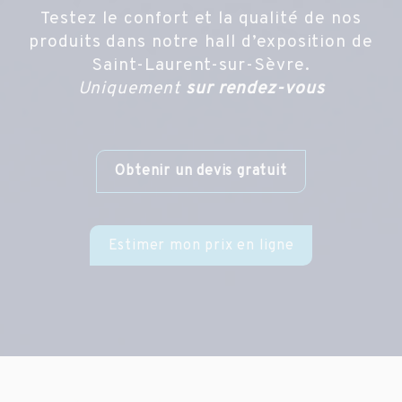
Testez le confort et la qualité de nos
produits dans notre hall d’exposition de
Saint-Laurent-sur-Sèvre.
Uniquement
sur rendez-vous
Obtenir un devis gratuit
Estimer mon prix en ligne