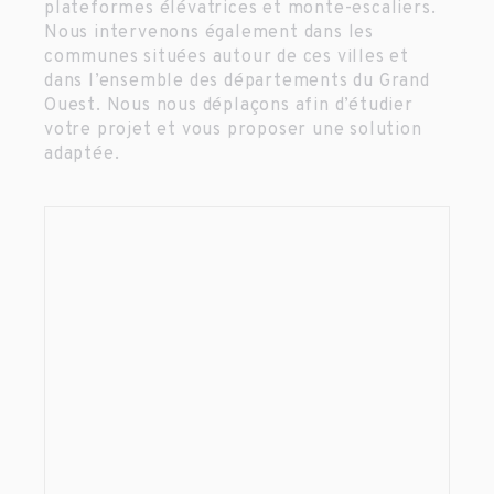
plateformes élévatrices et monte-escaliers.
Nous intervenons également dans les
communes situées autour de ces villes et
dans l’ensemble des départements du Grand
Ouest. Nous nous déplaçons afin d’étudier
votre projet et vous proposer une solution
adaptée.