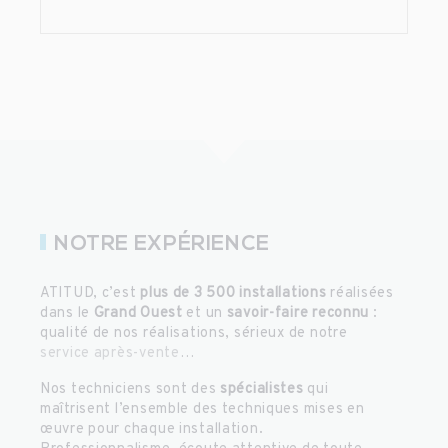
NOTRE EXPÉRIENCE
ATITUD, c’est
plus de 3 500 installations
réalisées
dans le
Grand Ouest
et un
savoir-faire reconnu
:
qualité de nos réalisations, sérieux de notre
service après-vente
…
Nos techniciens sont des
spécialistes
qui
maîtrisent l’ensemble des techniques mises en
œuvre pour chaque installation.