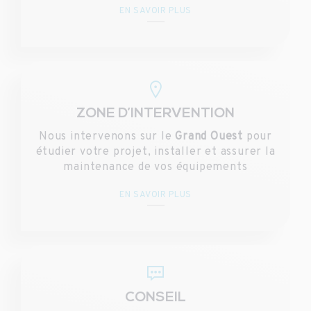
EN SAVOIR PLUS
ZONE D’INTERVENTION
Nous intervenons sur le
Grand Ouest
pour
étudier votre projet, installer et assurer la
maintenance de vos équipements
EN SAVOIR PLUS
CONSEIL