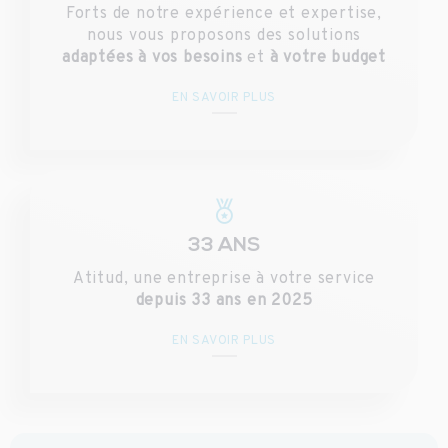
Forts de notre expérience et expertise,
nous vous proposons des solutions
adaptées à vos besoins
et
à votre budget
EN SAVOIR PLUS
33 ANS
Atitud, une entreprise à votre service
depuis 33 ans en 2025
EN SAVOIR PLUS