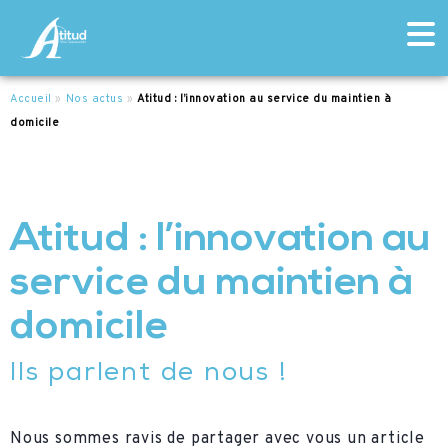
Accueil
»
Nos actus
»
Atitud : l’innovation au service du maintien à
domicile
Atitud : l’innovation au
service du maintien à
domicile
Ils parlent de nous !
Nous sommes ravis de partager avec vous un article