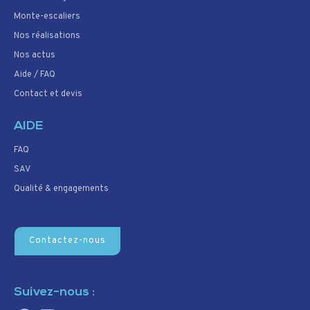
Monte-escaliers
Nos réalisations
Nos actus
Aide / FAQ
Contact et devis
AIDE
FAQ
SAV
Qualité & engagements
Contactez-nous
Suivez-nous :