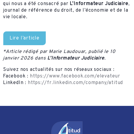
qui nous a été consacré par
L’Informateur Judiciaire
,
journal de référence du droit, de l’économie et de la
vie locale.
Lire l’article
*Article rédigé par Marie Laudouar, publié le 10
janvier 2026 dans
L’Informateur Judiciaire
.
Suivez nos actualités sur nos réseaux sociaux :
Facebook :
https://www.facebook.com/elevateur
LinkedIn :
https://fr.linkedin.com/company/atitud