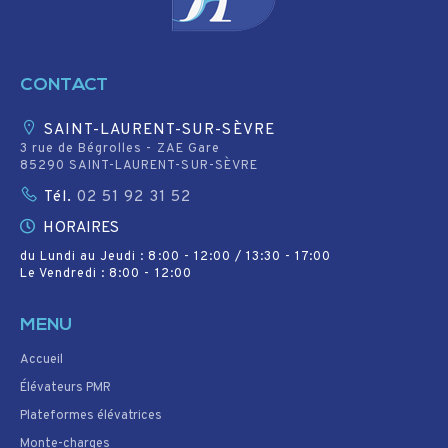
CONTACT
SAINT-LAURENT-SUR-SÈVRE
3 rue de Bégrolles - ZAE Gare
85290 SAINT-LAURENT-SUR-SÈVRE
Tél.
02 51 92 31 52
HORAIRES
du Lundi au Jeudi : 8:00 - 12:00 / 13:30 - 17:00
Le Vendredi : 8:00 - 12:00
MENU
Accueil
Élévateurs PMR
Plateformes élévatrices
Monte-charges