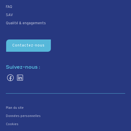
FAQ
SAV
Qualité & engagements
Contactez-nous
Suivez-nous :
Plan du site
Données personnelles
Cookies