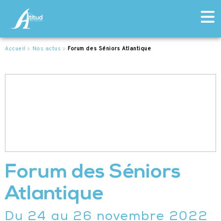
Accueil
»
Nos actus
»
Forum des Séniors Atlantique
Forum des Séniors
Atlantique
Du 24 au 26 novembre 2022