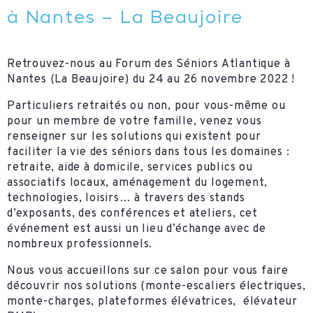
à Nantes – La Beaujoire
Retrouvez-nous au Forum des Séniors Atlantique à
Nantes (La Beaujoire) du 24 au 26 novembre 2022 !
Particuliers retraités ou non, pour vous-même ou
pour un membre de votre famille, venez vous
renseigner sur les solutions qui existent pour
faciliter la vie des séniors dans tous les domaines :
retraite, aide à domicile, services publics ou
associatifs locaux, aménagement du logement,
technologies, loisirs… à travers des stands
d’exposants, des conférences et ateliers, cet
événement est aussi un lieu d’échange avec de
nombreux professionnels.
Nous vous accueillons sur ce salon pour vous faire
découvrir nos solutions (monte-escaliers électriques,
monte-charges, plateformes élévatrices, élévateur