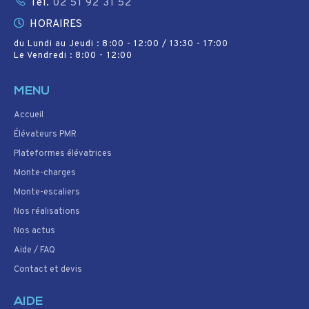
Tél.
02 51 92 31 52
HORAIRES
du Lundi au Jeudi : 8:00 - 12:00 / 13:30 - 17:00
Le Vendredi : 8:00 - 12:00
MENU
Accueil
Élévateurs PMR
Plateformes élévatrices
Monte-charges
Monte-escaliers
Nos réalisations
Nos actus
Aide / FAQ
Contact et devis
AIDE