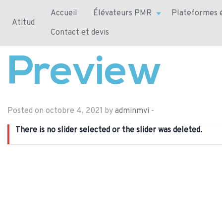
Accueil
Élévateurs PMR
Plateformes é
Atitud
Contact et devis
Preview
Posted on octobre 4, 2021 by
adminmvi
-
There is no slider selected or the slider was deleted.