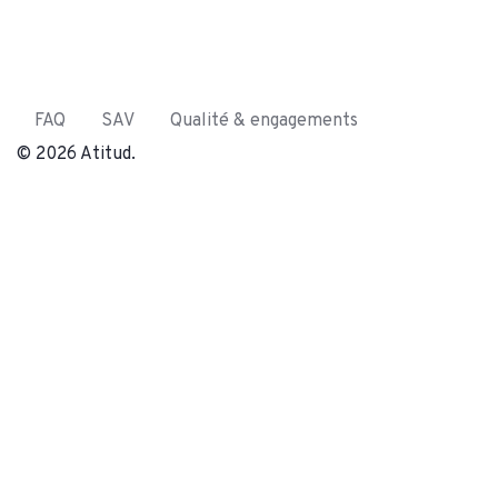
FAQ
SAV
Qualité & engagements
© 2026 Atitud.