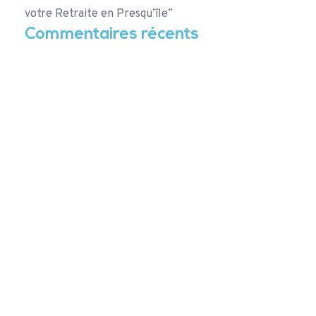
votre Retraite en Presqu’île”
Commentaires récents